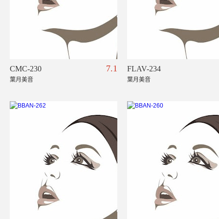
7.1
CMC-230
FLAV-234
葉月美音
葉月美音