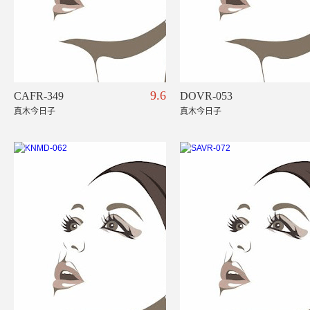
9.6
CAFR-349
DOVR-053
真木今日子
真木今日子