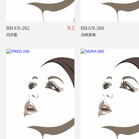
9.2
BBAN-262
BBAN-260
向井藍
浜崎真緒