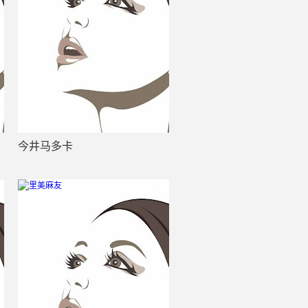
今井马多卡