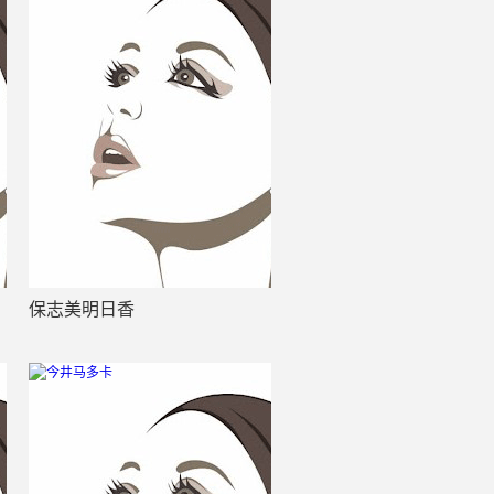
保志美明日香