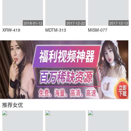
2018-01-12
2017-12-22
2017-12-13
XRW-419
MDTM-313
MISM-077
推荐女优