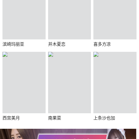
滨崎玛丽亚
并木夏恋
喜多方凉
西宫美月
南果菜
上条沙也加