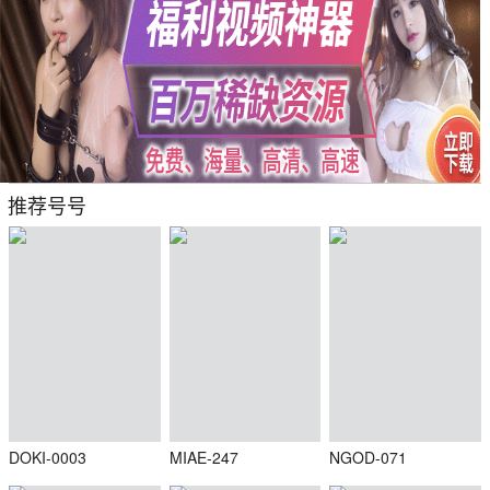
推荐号号
DOKI-0003
MIAE-247
NGOD-071