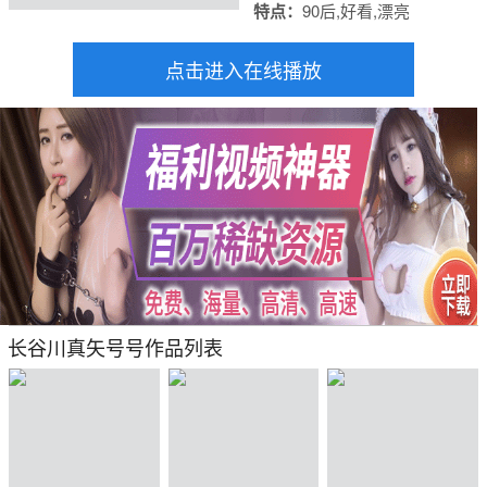
特点：
90后,好看,漂亮
点击进入在线播放
长谷川真矢号号作品列表