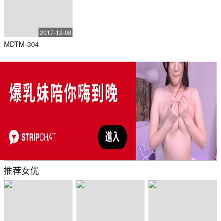
2017-12-08
MDTM-304
推荐女优