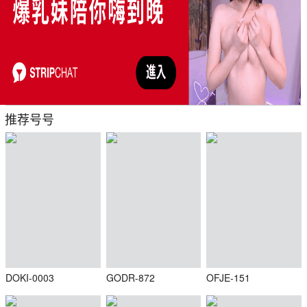
推荐号号
DOKI-0003
GODR-872
OFJE-151