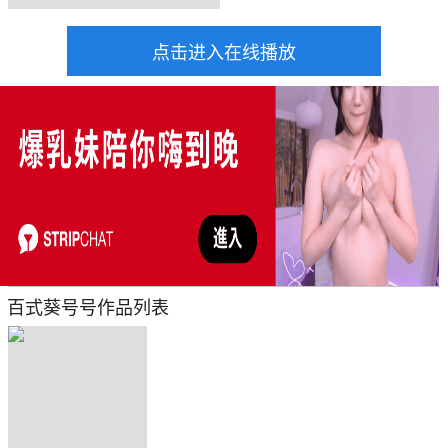
点击进入在线播放
百式葵号号作品列表