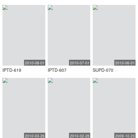
2010-08-01
2010-07-01
2010-06-01
IPTD-619
IPTD-607
SUPD-070
2010-03-26
2010-02-26
2009-10-23