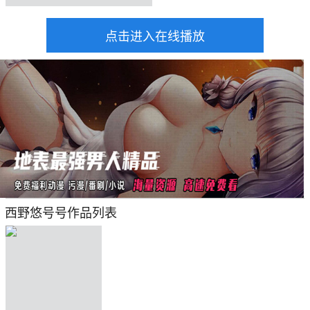
点击进入在线播放
西野悠号号作品列表