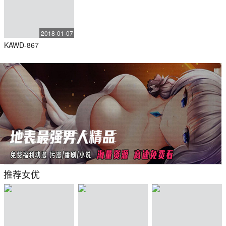
2018-01-07
KAWD-867
推荐女优