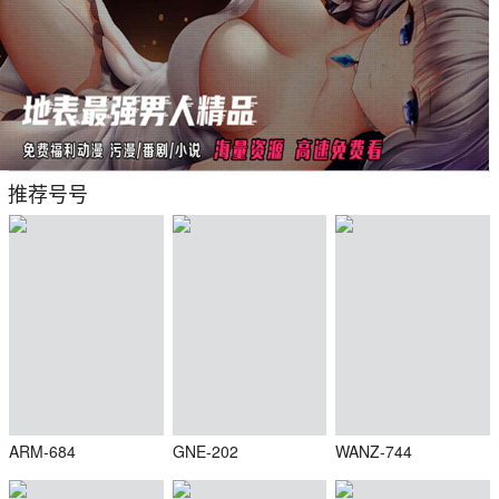
推荐号号
ARM-684
GNE-202
WANZ-744