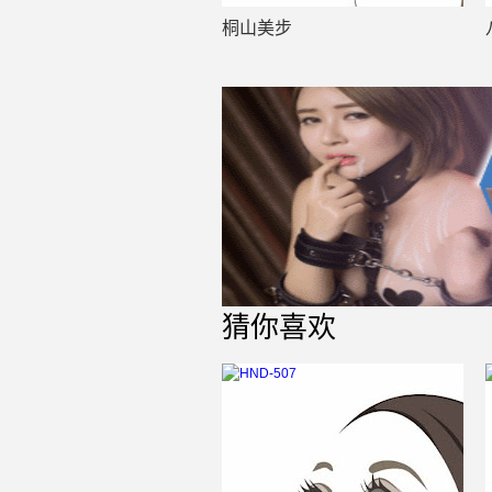
桐山美步
猜你喜欢