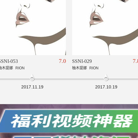
7.0
7.
SSNI-053
SSNI-029
柚木提娜
RION
柚木提娜
RION
2017.11.19
2017.10.19