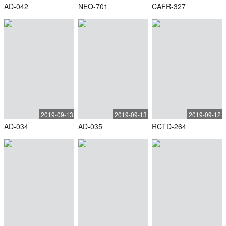
AD-042
NEO-701
CAFR-327
2019-09-13
2019-09-13
2019-09-12
AD-034
AD-035
RCTD-264