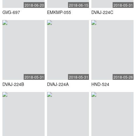
2018-06-20
2018-06-15
2018-05-31
GVG-697
EMKMP-055
DVAJ-224C
2018-05-31
2018-05-31
2018-05-26
DVAJ-224B
DVAJ-224A
HND-524