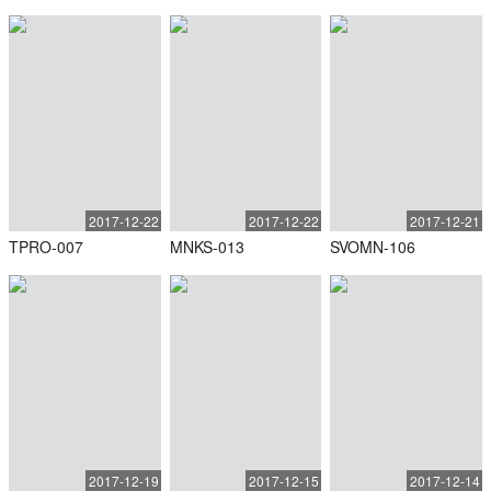
2017-12-22
2017-12-22
2017-12-21
TPRO-007
MNKS-013
SVOMN-106
2017-12-19
2017-12-15
2017-12-14