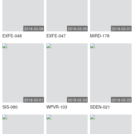
2018-03-06
2018-03-05
2018-03-01
EXFE-048
EXFE-047
MIRD-178
2018-03-01
2018-02-23
2018-02-22
SIS-080
WPVR-103
SDEN-021