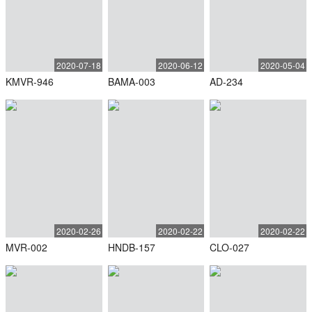
2020-07-18
2020-06-12
2020-05-04
KMVR-946
BAMA-003
AD-234
2020-02-26
2020-02-22
2020-02-22
MVR-002
HNDB-157
CLO-027