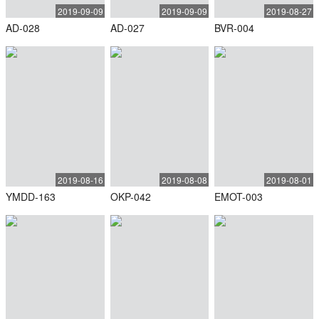
2019-09-09
2019-09-09
2019-08-27
AD-028
AD-027
BVR-004
2019-08-16
2019-08-08
2019-08-01
YMDD-163
OKP-042
EMOT-003